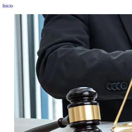
Inicio