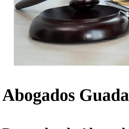
Abogados Guada