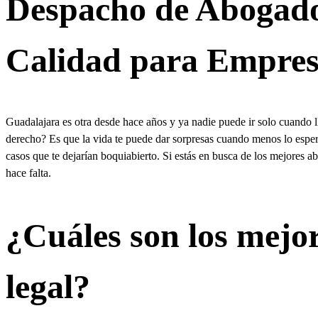
Despacho de Abogados
Calidad para Empresa
Guadalajara es otra desde hace años y ya nadie puede ir solo cuando 
derecho? Es que la vida te puede dar sorpresas cuando menos lo esper
casos que te dejarían boquiabierto. Si estás en busca de los mejores 
hace falta.
¿Cuáles son los mejo
legal?