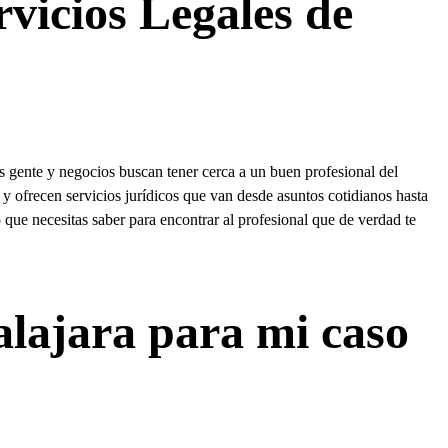
vicios Legales de
 gente y negocios buscan tener cerca a un buen profesional del
 ofrecen servicios jurídicos que van desde asuntos cotidianos hasta
que necesitas saber para encontrar al profesional que de verdad te
lajara para mi caso